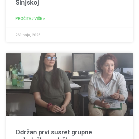
Sinjskoj
PROČITAJ VIŠE »
26 lipnja, 2026
Održan prvi susret grupne