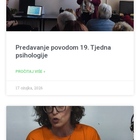
Predavanje povodom 19. Tjedna
psihologije
PROČITAJ VIŠE »
17 ožujka, 2026