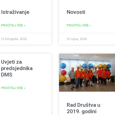
Istraživanje
Novosti
PROČITAJ VIŠE »
PROČITAJ VIŠE »
13 listopada, 2020
19 rujna, 2020
Uvjeti za
predsjednika
DMS
PROČITAJ VIŠE »
Rad Društva u
2019. godini