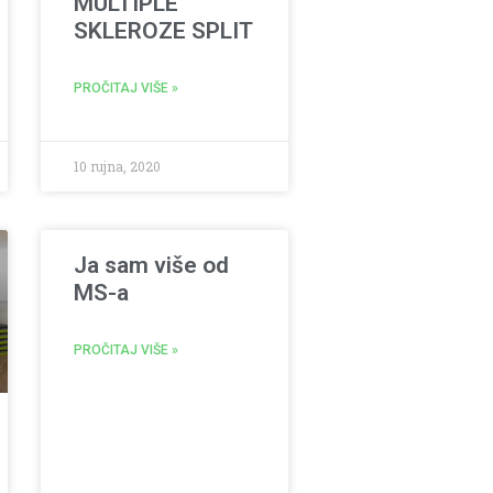
MULTIPLE
SKLEROZE SPLIT
PROČITAJ VIŠE »
10 rujna, 2020
Ja sam više od
MS-a
PROČITAJ VIŠE »