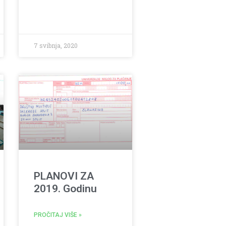
7 svibnja, 2020
PLANOVI ZA
2019. Godinu
PROČITAJ VIŠE »