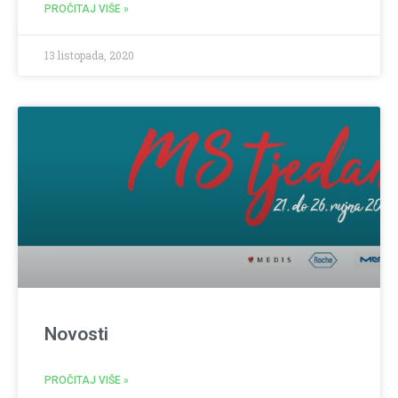
PROČITAJ VIŠE »
13 listopada, 2020
Novosti
PROČITAJ VIŠE »