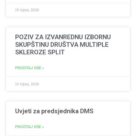
19 rujna, 2020
POZIV ZA IZVANREDNU IZBORNU
SKUPŠTINU DRUŠTVA MULTIPLE
SKLEROZE SPLIT
PROČITAJ VIŠE »
10 rujna, 2020
Uvjeti za predsjednika DMS
PROČITAJ VIŠE »