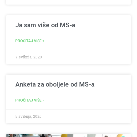
Ja sam više od MS-a
PROČITAJ VIŠE »
7 svibnja, 2020
Anketa za oboljele od MS-a
PROČITAJ VIŠE »
5 svibnja, 2020