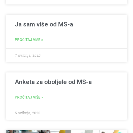
Ja sam više od MS-a
PROČITAJ VIŠE »
7 svibnja, 2020
Anketa za oboljele od MS-a
PROČITAJ VIŠE »
5 svibnja, 2020