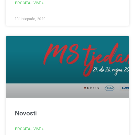
PROČITAJ VIŠE »
13 listopada, 2020
Novosti
PROČITAJ VIŠE »