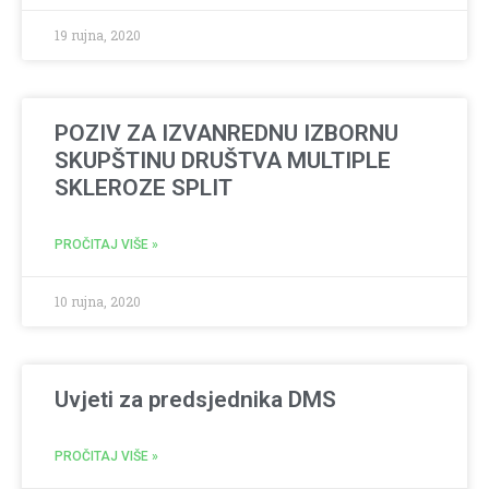
19 rujna, 2020
POZIV ZA IZVANREDNU IZBORNU
SKUPŠTINU DRUŠTVA MULTIPLE
SKLEROZE SPLIT
PROČITAJ VIŠE »
10 rujna, 2020
Uvjeti za predsjednika DMS
PROČITAJ VIŠE »