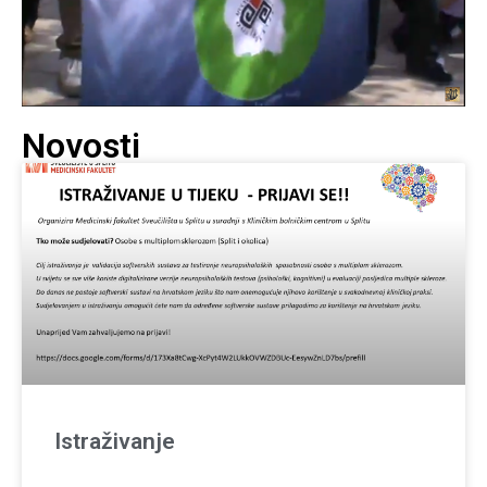
Novosti
Istraživanje