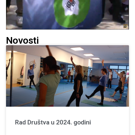
Novosti
Rad Društva u 2024. godini