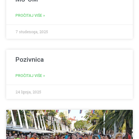
PROČITAJ VIŠE »
7 studenoga, 2025
Pozivnica
PROČITAJ VIŠE »
24 lipnja, 2025