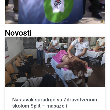
Novosti
Nastavak suradnje sa Zdravstvenom
školom Split – masaže i