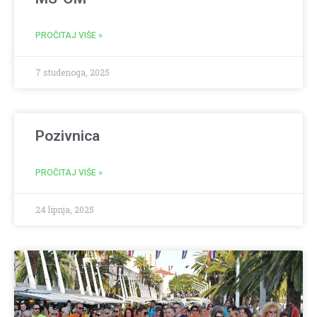
PROČITAJ VIŠE »
7 studenoga, 2025
Pozivnica
PROČITAJ VIŠE »
24 lipnja, 2025