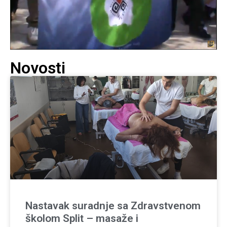
Novosti
Nastavak suradnje sa Zdravstvenom
školom Split – masaže i