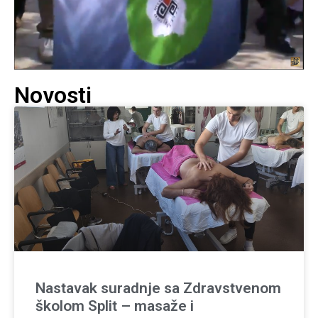
Novosti
Nastavak suradnje sa Zdravstvenom
školom Split – masaže i