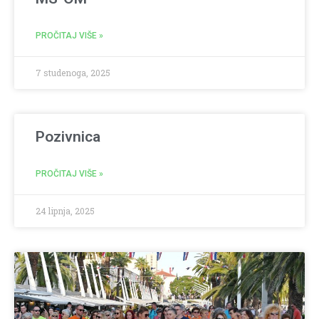
PROČITAJ VIŠE »
7 studenoga, 2025
Pozivnica
PROČITAJ VIŠE »
24 lipnja, 2025