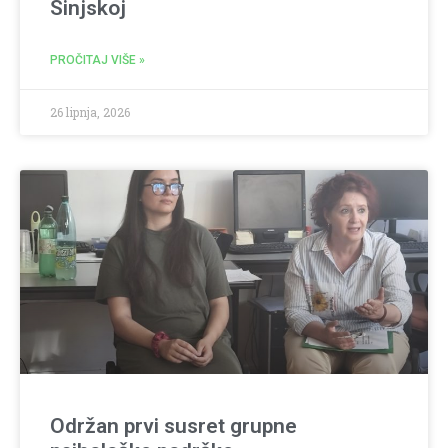
Sinjskoj
PROČITAJ VIŠE »
26 lipnja, 2026
Održan prvi susret grupne