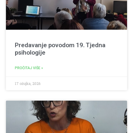
Predavanje povodom 19. Tjedna
psihologije
PROČITAJ VIŠE »
17 ožujka, 2026